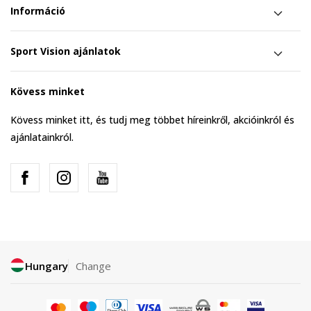
Információ
Sport Vision ajánlatok
Kövess minket
Kövess minket itt, és tudj meg többet híreinkről, akcióinkról és
ajánlatainkról.
Hungary
Change