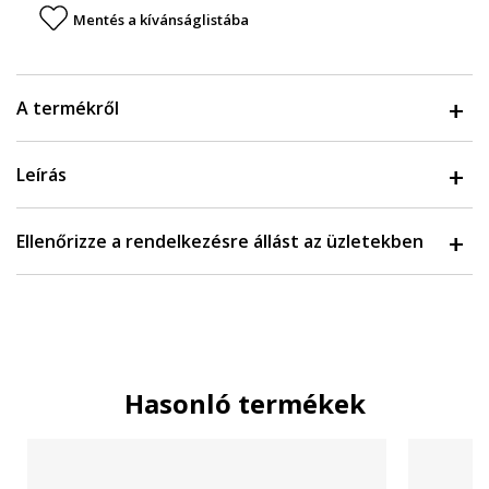
Mentés a kívánságlistába
A termékről
Leírás
Ellenőrizze a rendelkezésre állást az üzletekben
Hasonló termékek