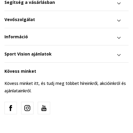
Segítség a vásárlásban
Vevőszolgálat
Információ
Sport Vision ajánlatok
Kövess minket
Kövess minket itt, és tudj meg többet híreinkről, akcióinkról és
ajánlatainkról.