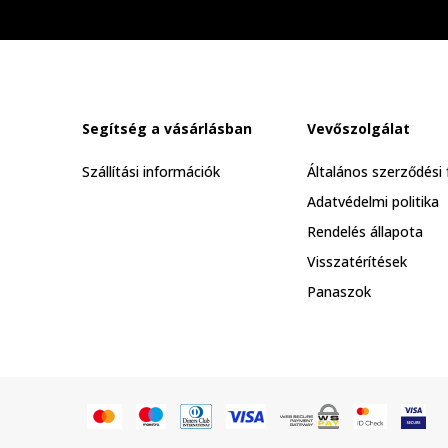
Segítség a vásárlásban
Vevőszolgálat
Szállítási információk
Általános szerződési 
Adatvédelmi politika
Rendelés állapota
Visszatérítések
Panaszok