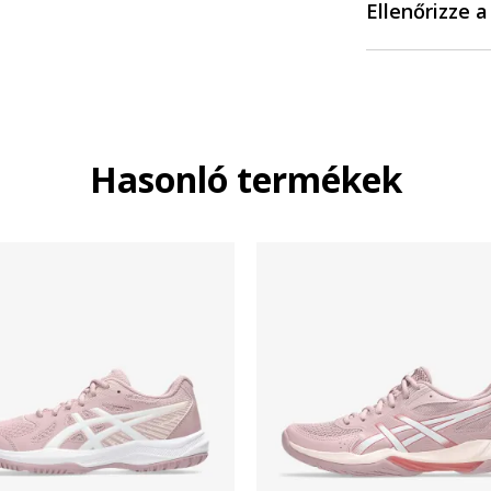
Ellenőrizze 
Hasonló termékek