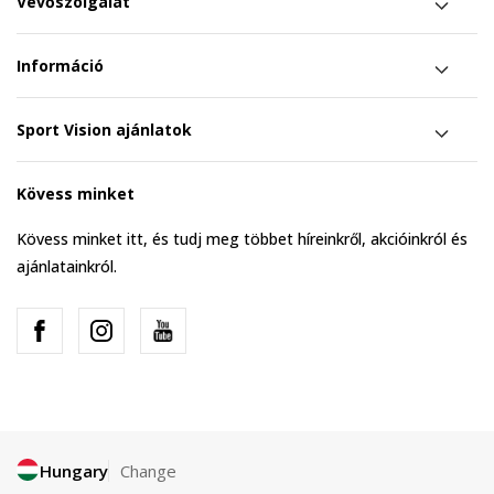
Vevőszolgálat
Információ
Sport Vision ajánlatok
Kövess minket
Kövess minket itt, és tudj meg többet híreinkről, akcióinkról és
ajánlatainkról.
Hungary
Change