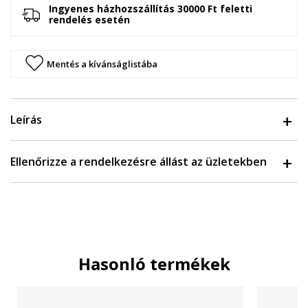
Ingyenes házhozszállítás 30000 Ft feletti
rendelés esetén
Mentés a kívánságlistába
Leírás
Ellenőrizze a rendelkezésre állást az üzletekben
Hasonló termékek