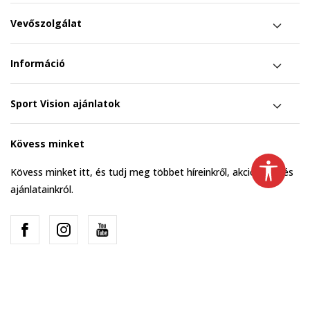
Vevőszolgálat
Információ
Sport Vision ajánlatok
Kövess minket
Kövess minket itt, és tudj meg többet híreinkről, akcióinkról és
ajánlatainkról.