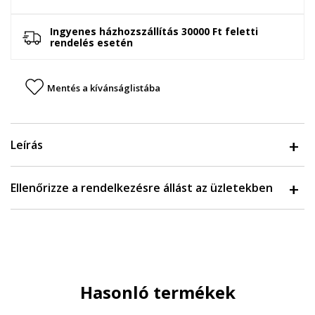
Ingyenes házhozszállítás 30000 Ft feletti
rendelés esetén
Mentés a kívánságlistába
Leírás
Ellenőrizze a rendelkezésre állást az üzletekben
Hasonló termékek