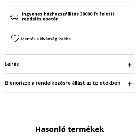
Ingyenes házhozszállítás 30000 Ft feletti
rendelés esetén
Mentés a kívánságlistába
Leírás
Ellenőrizze a rendelkezésre állást az üzletekben
Hasonló termékek