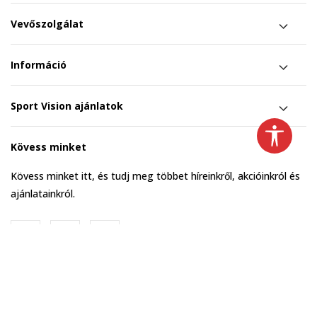
Vevőszolgálat
Információ
Sport Vision ajánlatok
Kövess minket
Kövess minket itt, és tudj meg többet híreinkről, akcióinkról és
ajánlatainkról.