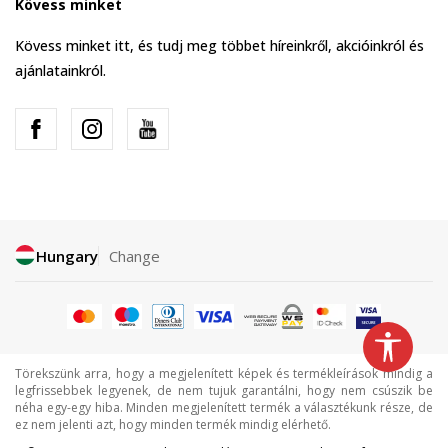
Kövess minket
Kövess minket itt, és tudj meg többet híreinkről, akcióinkról és
ajánlatainkról.
Hungary
Change
Törekszünk arra, hogy a megjelenített képek és termékleírások mindig a
legfrissebbek legyenek, de nem tujuk garantálni, hogy nem csúszik be
néha egy-egy hiba. Minden megjelenített termék a választékunk része, de
ez nem jelenti azt, hogy minden termék mindig elérhető.