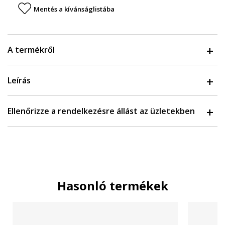
Mentés a kívánságlistába
A termékről
Leírás
Ellenőrizze a rendelkezésre állást az üzletekben
Hasonló termékek