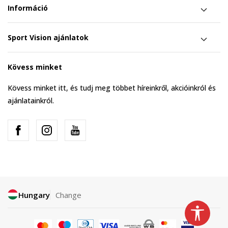
Információ
Sport Vision ajánlatok
Kövess minket
Kövess minket itt, és tudj meg többet híreinkről, akcióinkról és
ajánlatainkról.
Hungary
Change