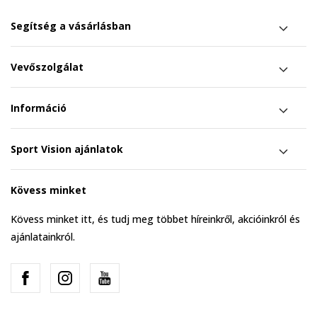
Segítség a vásárlásban
Vevőszolgálat
Információ
Sport Vision ajánlatok
Kövess minket
Kövess minket itt, és tudj meg többet híreinkről, akcióinkról és
ajánlatainkról.