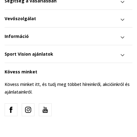
Segítség a vásárlásban
Vevőszolgálat
Információ
Sport Vision ajánlatok
Kövess minket
Kövess minket itt, és tudj meg többet híreinkről, akcióinkról és
ajánlatainkról.