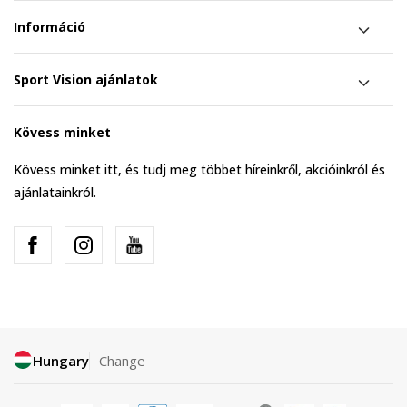
Információ
Sport Vision ajánlatok
Kövess minket
Kövess minket itt, és tudj meg többet híreinkről, akcióinkról és
ajánlatainkról.
Hungary
Change