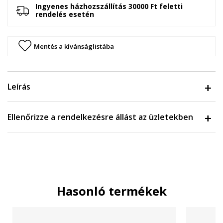
Ingyenes házhozszállítás 30000 Ft feletti
rendelés esetén
Mentés a kívánságlistába
Leírás
Ellenőrizze a rendelkezésre állást az üzletekben
Hasonló termékek