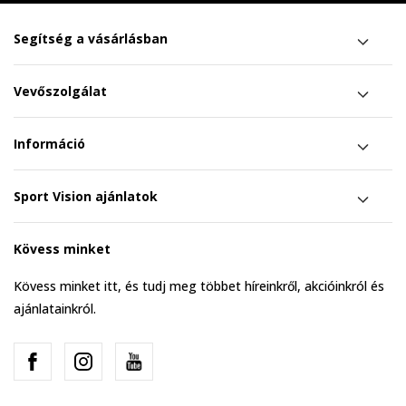
Segítség a vásárlásban
Vevőszolgálat
Információ
Sport Vision ajánlatok
Kövess minket
Kövess minket itt, és tudj meg többet híreinkről, akcióinkról és
ajánlatainkról.