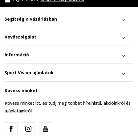
Segítség a vásárlásban
Vevőszolgálat
Információ
Sport Vision ajánlatok
Kövess minket
Kövess minket itt, és tudj meg többet híreinkről, akcióinkról és
ajánlatainkról.