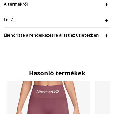
A termékről
Leírás
Ellenőrizze a rendelkezésre állást az üzletekben
Hasonló termékek