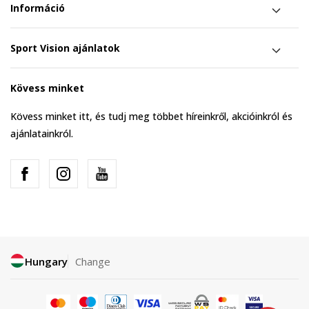
Információ
Sport Vision ajánlatok
Kövess minket
Kövess minket itt, és tudj meg többet híreinkről, akcióinkról és
ajánlatainkról.
Hungary
Change