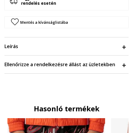
rendelés esetén
Mentés a kívánságlistába
Leírás
Ellenőrizze a rendelkezésre állást az üzletekben
Hasonló termékek