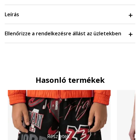
Leírás
Ellenőrizze a rendelkezésre állást az üzletekben
Hasonló termékek
Részletek