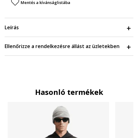
Mentés a kívánságlistába
Leírás
Ellenőrizze a rendelkezésre állást az üzletekben
Hasonló termékek