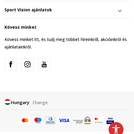
Sport Vision ajánlatok
Kövess minket
Kövess minket itt, és tudj meg többet híreinkről, akcióinkról és
ajánlatainkról.
Hungary
Change