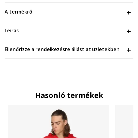
A termékről
Leírás
Ellenőrizze a rendelkezésre állást az üzletekben
Hasonló termékek