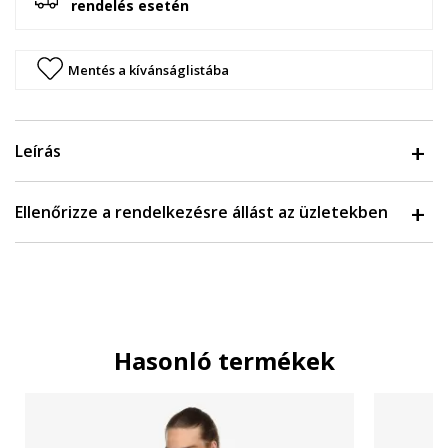
rendelés esetén
Mentés a kívánságlistába
Leírás
Ellenőrizze a rendelkezésre állást az üzletekben
Hasonló termékek