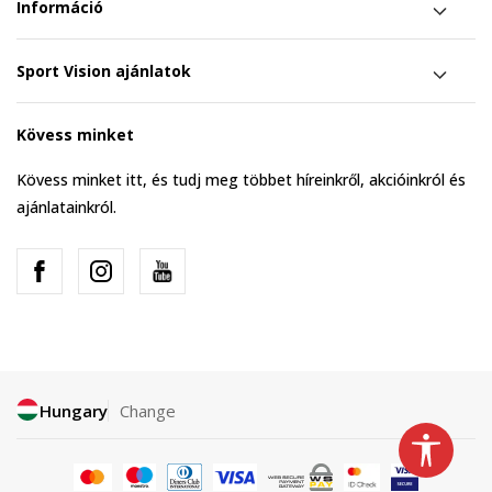
Információ
Sport Vision ajánlatok
Kövess minket
Kövess minket itt, és tudj meg többet híreinkről, akcióinkról és
ajánlatainkról.
Hungary
Change