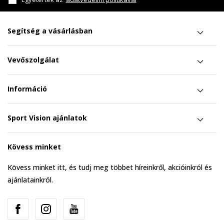
Segítség a vásárlásban
Vevőszolgálat
Információ
Sport Vision ajánlatok
Kövess minket
Kövess minket itt, és tudj meg többet híreinkről, akcióinkról és
ajánlatainkról.