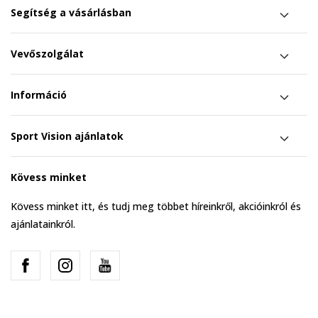
Segítség a vásárlásban
Vevőszolgálat
Információ
Sport Vision ajánlatok
Kövess minket
Kövess minket itt, és tudj meg többet híreinkről, akcióinkról és
ajánlatainkról.