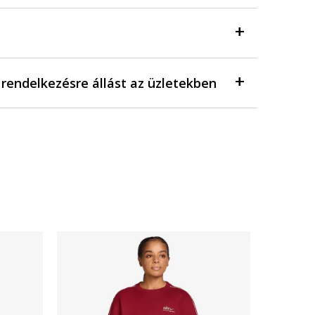
a rendelkezésre állást az üzletekben