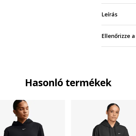
Leírás
Ellenőrizze 
Hasonló termékek