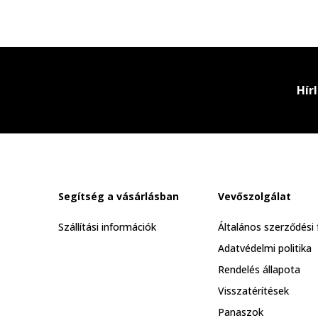
Hír
Segítség a vásárlásban
Vevőszolgálat
Szállítási információk
Általános szerződési 
Adatvédelmi politika
Rendelés állapota
Visszatérítések
Panaszok