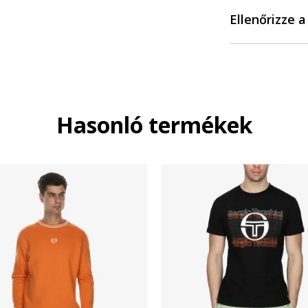
Ellenőrizze 
Hasonló termékek