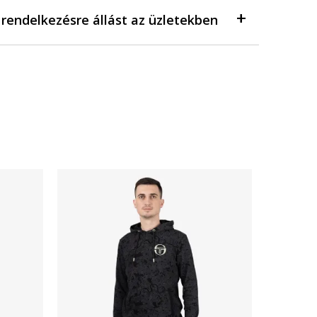
a rendelkezésre állást az üzletekben