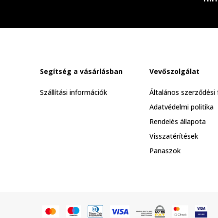
Segítség a vásárlásban
Vevőszolgálat
Szállítási információk
Általános szerződési 
Adatvédelmi politika
Rendelés állapota
Visszatérítések
Panaszok