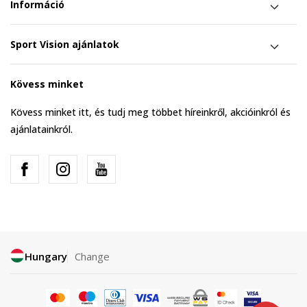
Információ
Sport Vision ajánlatok
Kövess minket
Kövess minket itt, és tudj meg többet híreinkről, akcióinkról és
ajánlatainkról.
Hungary
Change