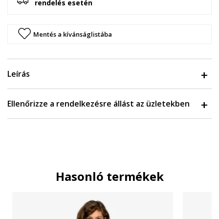
rendelés esetén
Mentés a kívánságlistába
Leírás
Ellenőrizze a rendelkezésre állást az üzletekben
Hasonló termékek