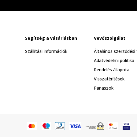
Segítség a vásárlásban
Vevőszolgálat
Szállítási információk
Általános szerződési 
Adatvédelmi politika
Rendelés állapota
Visszatérítések
Panaszok