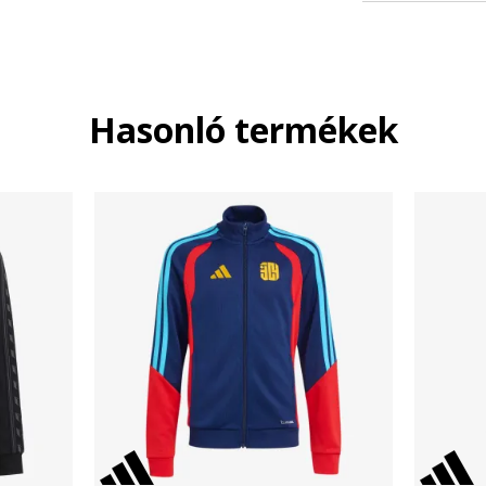
Hasonló termékek