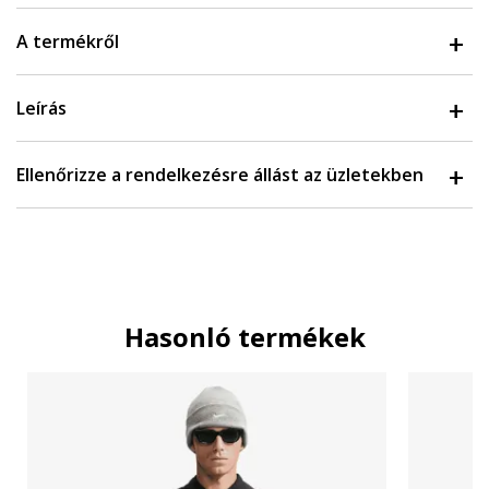
A termékről
Leírás
Ellenőrizze a rendelkezésre állást az üzletekben
Hasonló termékek