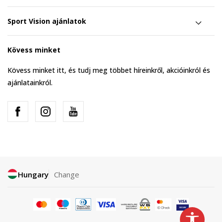
Sport Vision ajánlatok
Kövess minket
Kövess minket itt, és tudj meg többet híreinkről, akcióinkról és
ajánlatainkról.
Hungary
Change