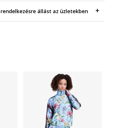
a rendelkezésre állást az üzletekben