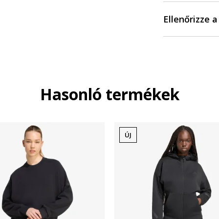
Ellenőrizze 
Hasonló termékek
ÚJ