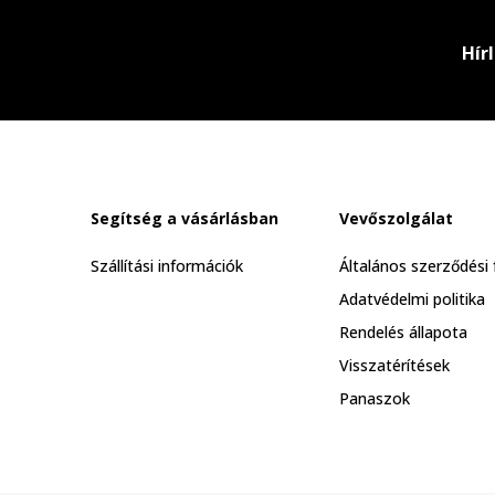
Hír
Segítség a vásárlásban
Vevőszolgálat
Szállítási információk
Általános szerződési 
Adatvédelmi politika
Rendelés állapota
Visszatérítések
Panaszok