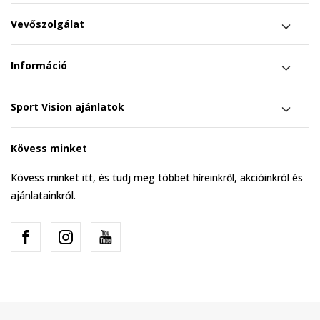
Vevőszolgálat
Információ
Sport Vision ajánlatok
Kövess minket
Kövess minket itt, és tudj meg többet híreinkről, akcióinkról és
ajánlatainkról.