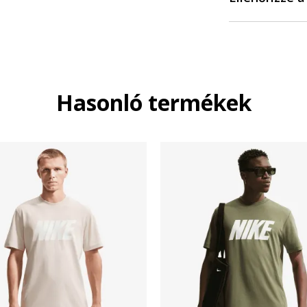
Hasonló termékek