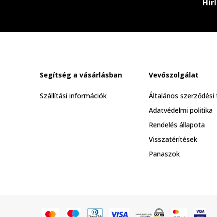
Hír
Segítség a vásárlásban
Vevőszolgálat
Szállítási információk
Általános szerződési 
Adatvédelmi politika
Rendelés állapota
Visszatérítések
Panaszok