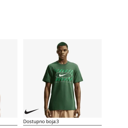
Dostupno boja:
3