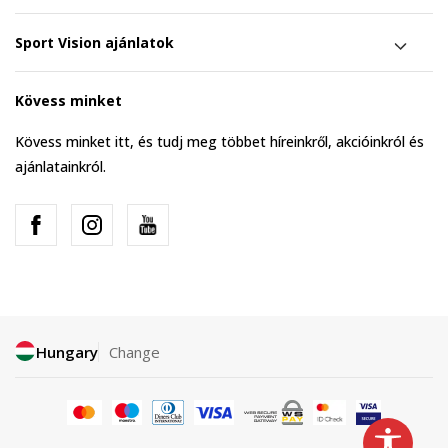
Sport Vision ajánlatok
Kövess minket
Kövess minket itt, és tudj meg többet híreinkről, akcióinkról és
ajánlatainkról.
Hungary
Change