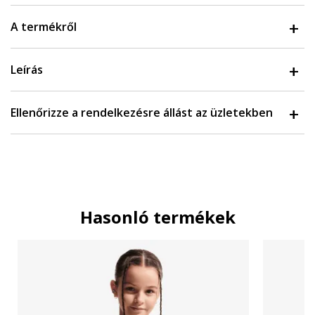
A termékről
Leírás
Ellenőrizze a rendelkezésre állást az üzletekben
Hasonló termékek