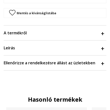
Mentés a kívánságlistába
A termékről
Leírás
Ellenőrizze a rendelkezésre állást az üzletekben
Hasonló termékek