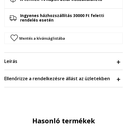
Ingyenes házhozszállítás 30000 Ft feletti
rendelés esetén
Mentés a kívánságlistába
Leírás
Ellenőrizze a rendelkezésre állást az üzletekben
Hasonló termékek