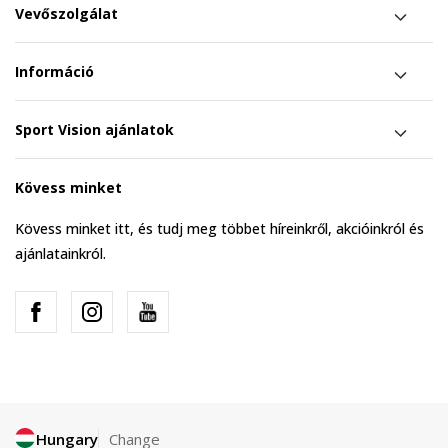
Vevőszolgálat
Információ
Sport Vision ajánlatok
Kövess minket
Kövess minket itt, és tudj meg többet híreinkről, akcióinkról és
ajánlatainkról.
Hungary
Change