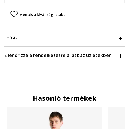
Mentés a kívánságlistába
Leírás
Ellenőrizze a rendelkezésre állást az üzletekben
Hasonló termékek