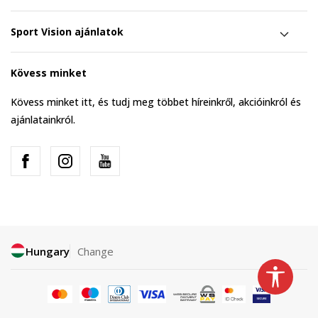
Sport Vision ajánlatok
Kövess minket
Kövess minket itt, és tudj meg többet híreinkről, akcióinkról és
ajánlatainkról.
Hungary
Change