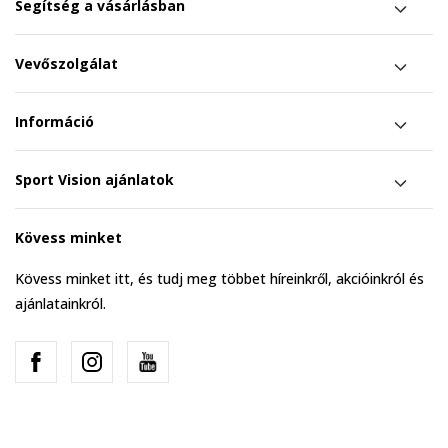
Segítség a vásárlásban
Vevőszolgálat
Információ
Sport Vision ajánlatok
Kövess minket
Kövess minket itt, és tudj meg többet híreinkről, akcióinkról és
ajánlatainkról.