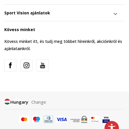
Sport Vision ajánlatok
Kövess minket
Kövess minket itt, és tudj meg többet híreinkről, akcióinkról és
ajánlatainkról.
Hungary
Change