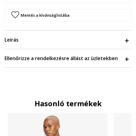
Mentés a kívánságlistába
Leírás
Ellenőrizze a rendelkezésre állást az üzletekben
Hasonló termékek