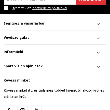
Egyetértek az
adatvédelmi politikával
Segítség a vásárlásban
Vevőszolgálat
Információ
Sport Vision ajánlatok
Kövess minket
Kövess minket itt, és tudj meg többet híreinkről, akcióinkról és
ajánlatainkról.