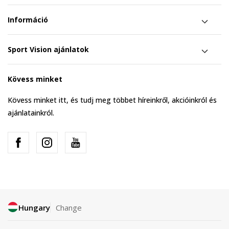
Információ
Sport Vision ajánlatok
Kövess minket
Kövess minket itt, és tudj meg többet híreinkről, akcióinkról és
ajánlatainkról.
Hungary
Change