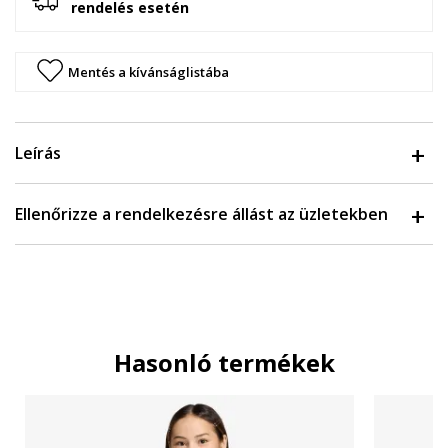
rendelés esetén
Mentés a kívánságlistába
Leírás
Ellenőrizze a rendelkezésre állást az üzletekben
Hasonló termékek