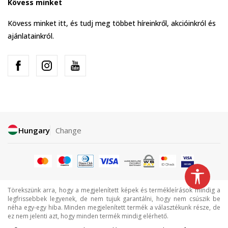
Kövess minket
Kövess minket itt, és tudj meg többet híreinkről, akcióinkról és
ajánlatainkról.
Hungary
Change
Törekszünk arra, hogy a megjelenített képek és termékleírások mindig a
legfrissebbek legyenek, de nem tujuk garantálni, hogy nem csúszik be
néha egy-egy hiba. Minden megjelenített termék a választékunk része, de
ez nem jelenti azt, hogy minden termék mindig elérhető.