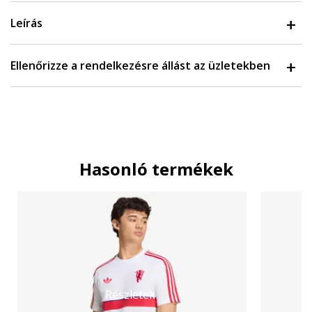
Leírás
Ellenőrizze a rendelkezésre állást az üzletekben
Hasonló termékek
Részletek