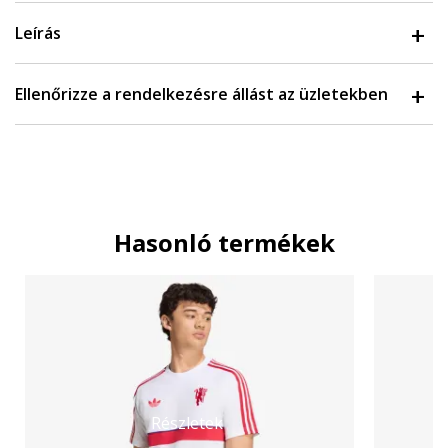
Leírás
Ellenőrizze a rendelkezésre állást az üzletekben
Hasonló termékek
Részletek