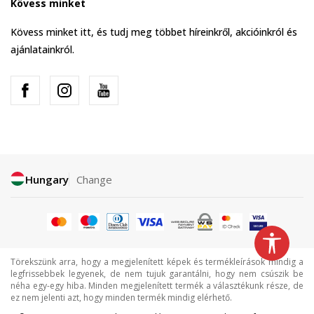
Kövess minket
Kövess minket itt, és tudj meg többet híreinkről, akcióinkról és
ajánlatainkról.
Hungary
Change
Törekszünk arra, hogy a megjelenített képek és termékleírások mindig a
legfrissebbek legyenek, de nem tujuk garantálni, hogy nem csúszik be
néha egy-egy hiba. Minden megjelenített termék a választékunk része, de
ez nem jelenti azt, hogy minden termék mindig elérhető.