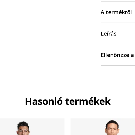
A termékről
Leírás
Ellenőrizze 
Hasonló termékek