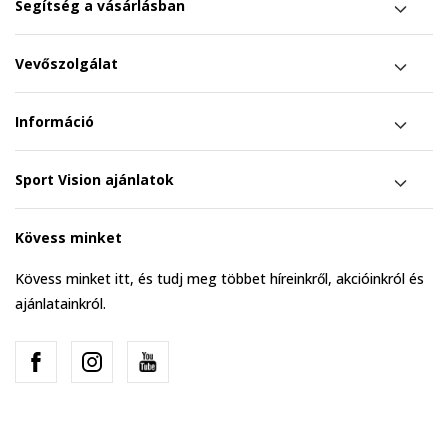
Segítség a vásárlásban
Vevőszolgálat
Információ
Sport Vision ajánlatok
Kövess minket
Kövess minket itt, és tudj meg többet híreinkről, akcióinkról és
ajánlatainkról.