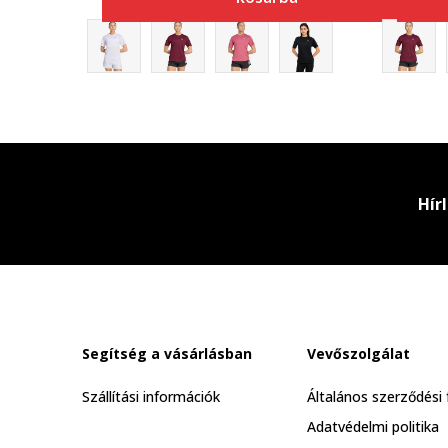
Hír
Segítség a vásárlásban
Vevőszolgálat
Szállítási információk
Általános szerződési 
Adatvédelmi politika