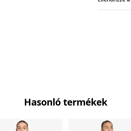
Hasonló termékek