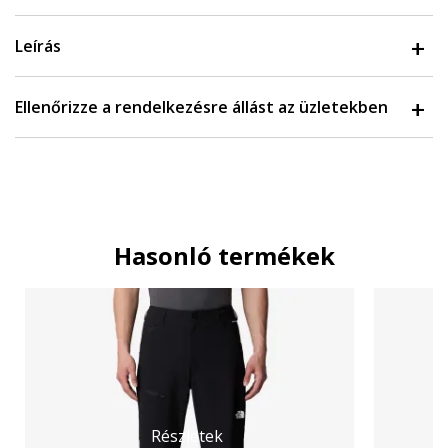
Leírás
Ellenőrizze a rendelkezésre állást az üzletekben
Hasonló termékek
Részletek