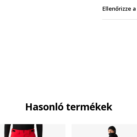
Ellenőrizze 
Hasonló termékek