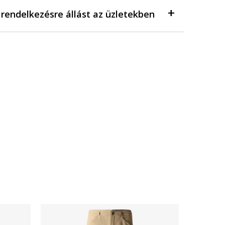
a rendelkezésre állást az üzletekben