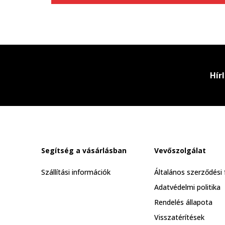
Hír
Segítség a vásárlásban
Vevőszolgálat
Szállítási információk
Általános szerződési 
Adatvédelmi politika
Rendelés állapota
Visszatérítések