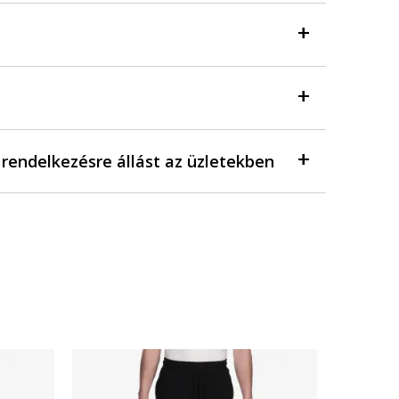
a rendelkezésre állást az üzletekben