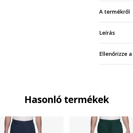
A termékről
Leírás
Ellenőrizze 
Hasonló termékek