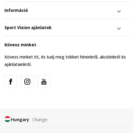
Információ
Sport Vision ajánlatok
Kövess minket
Kövess minket itt, és tudj meg többet híreinkről, akcióinkról és
ajánlatainkról.
Hungary
Change