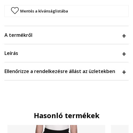
Mentés a kívánságlistába
A termékről
Leírás
Ellenőrizze a rendelkezésre állást az üzletekben
Hasonló termékek