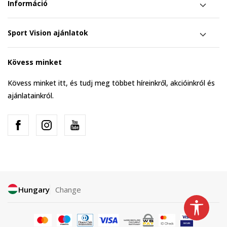
Információ
Sport Vision ajánlatok
Kövess minket
Kövess minket itt, és tudj meg többet híreinkről, akcióinkról és
ajánlatainkról.
Hungary
Change