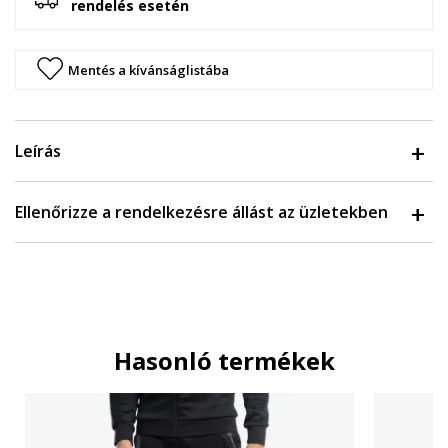
rendelés esetén
Mentés a kívánságlistába
Leírás
Ellenőrizze a rendelkezésre állást az üzletekben
Hasonló termékek