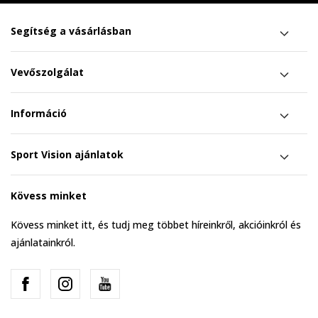
Segítség a vásárlásban
Vevőszolgálat
Információ
Sport Vision ajánlatok
Kövess minket
Kövess minket itt, és tudj meg többet híreinkről, akcióinkról és
ajánlatainkról.