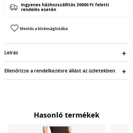
Ingyenes házhozszállítás 30000 Ft feletti
rendelés esetén
Mentés a kívánságlistába
Leírás
Ellenőrizze a rendelkezésre állást az üzletekben
Hasonló termékek